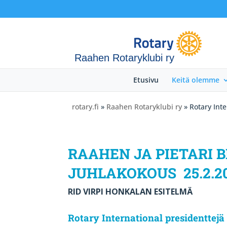
Raahen Rotaryklubi ry
Etusivu
Keitä olemme
rotary.fi
»
Raahen Rotaryklubi ry
» Rotary Inte
RAAHEN JA PIETARI 
JUHLAKOKOUS 25.2.2
RID VIRPI HONKALAN ESITELMÄ
Rotary International presidenttejä