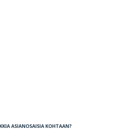
KKIA ASIANOSAISIA KOHTAAN?