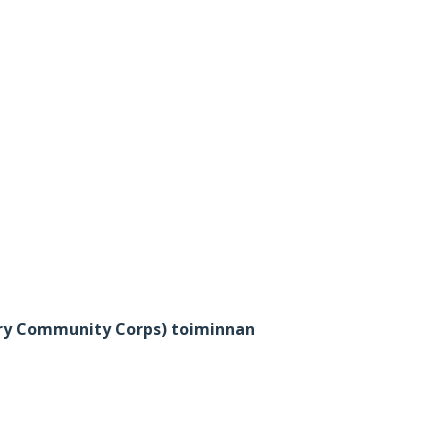
tary Community Corps) toiminnan