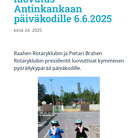
Antinkankaan
päiväkodille 6.6.2025
kesä 24, 2025
Raahen Rotaryklubin ja Pietari Brahen
Rotaryklubin presidentit luovuttivat kymmenen
pyöräilykypärää päiväkodille.