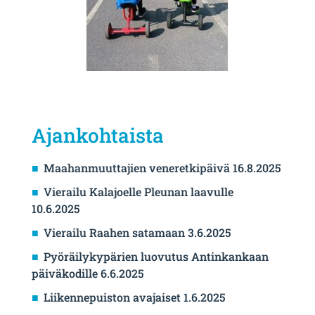
Ajankohtaista
Maahanmuuttajien veneretkipäivä 16.8.2025
Vierailu Kalajoelle Pleunan laavulle
10.6.2025
Vierailu Raahen satamaan 3.6.2025
Pyöräilykypärien luovutus Antinkankaan
päiväkodille 6.6.2025
Liikennepuiston avajaiset 1.6.2025