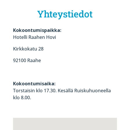
Yhteystiedot
Kokoontumispaikka:
Hotelli Raahen Hovi
Kirkkokatu 28
92100 Raahe
Kokoontumisaika:
Torstaisin klo 17.30. Kesällä Ruiskuhuoneella
klo 8.00.