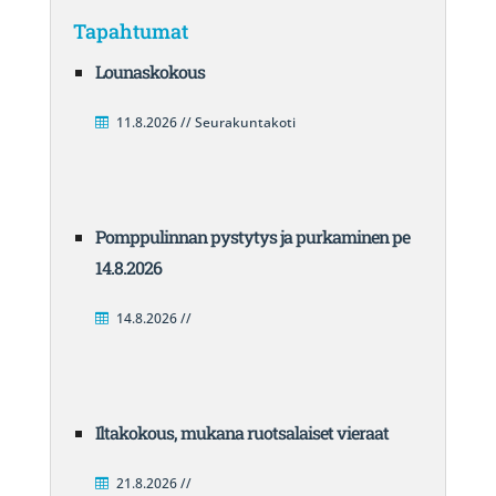
Tapahtumat
Lounaskokous
11.8.2026 // Seurakuntakoti
Pomppulinnan pystytys ja purkaminen pe
14.8.2026
14.8.2026 //
Iltakokous, mukana ruotsalaiset vieraat
21.8.2026 //