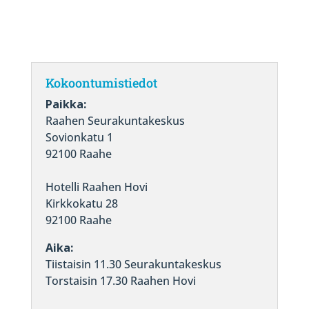
Kokoontumistiedot
Paikka:
Raahen Seurakuntakeskus
Sovionkatu 1
92100 Raahe
Hotelli Raahen Hovi
Kirkkokatu 28
92100 Raahe
Aika:
Tiistaisin 11.30 Seurakuntakeskus
Torstaisin 17.30 Raahen Hovi