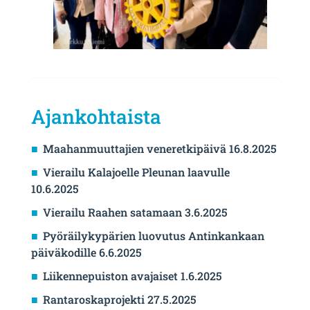
Ajankohtaista
Maahanmuuttajien veneretkipäivä 16.8.2025
Vierailu Kalajoelle Pleunan laavulle
10.6.2025
Vierailu Raahen satamaan 3.6.2025
Pyöräilykypärien luovutus Antinkankaan
päiväkodille 6.6.2025
Liikennepuiston avajaiset 1.6.2025
Rantaroskaprojekti 27.5.2025