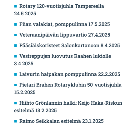
Rotary 120-vuotisjuhla Tampereella
24.5.2025
Fiian valakiat, pomppulinna 17.5.2025
Veteraanipäivän lippuvartio 27.4.2025
Pääsiäiskoristeet Salonkartanoon 8.4.2025
Vesireppujen luovutus Raahen lukiolle
3.4.2025
Laivurin haipakan pomppulinna 22.2.2025
Pietari Brahen Rotaryklubin 50-vuotisjuhla
15.2.2025
Hiihto Grönlannin halki: Keijo Haka-Riskun
esitelmä 13.2.2025
Raimo Seikkalan esitelmä 23.1.2025