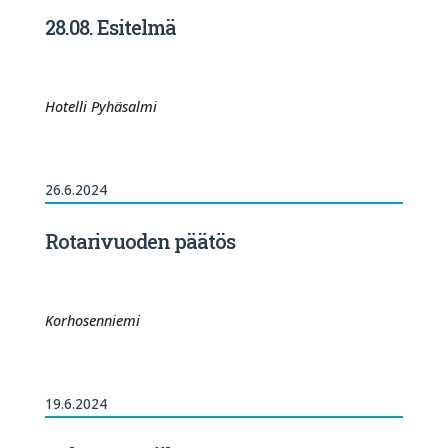
28.08. Esitelmä
Hotelli Pyhäsalmi
26.6.2024
Rotarivuoden päätös
Korhosenniemi
19.6.2024