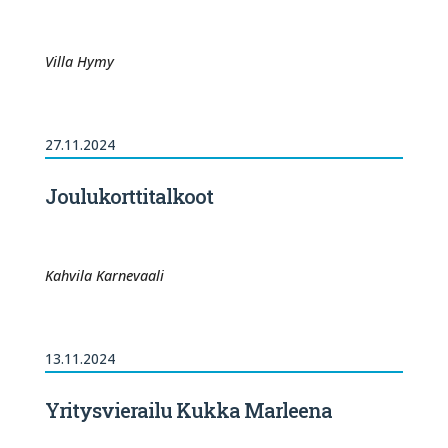
Villa Hymy
27.11.2024
Joulukorttitalkoot
Kahvila Karnevaali
13.11.2024
Yritysvierailu Kukka Marleena