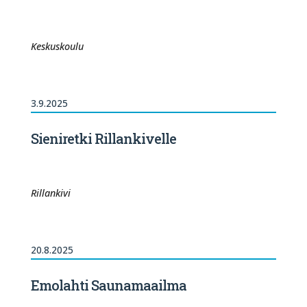
Keskuskoulu
3.9.2025
Sieniretki Rillankivelle
Rillankivi
20.8.2025
Emolahti Saunamaailma