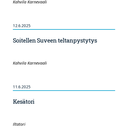
Kahvila Karnevaali
12.6.2025
Soitellen Suveen teltanpystytys
Kahvila Karnevaali
11.6.2025
Kesätori
Iltatori