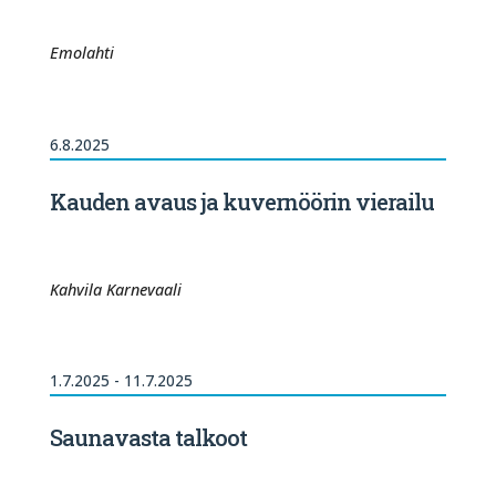
Emolahti
6.8.2025
Kauden avaus ja kuvernöörin vierailu
Kahvila Karnevaali
1.7.2025 - 11.7.2025
Saunavasta talkoot