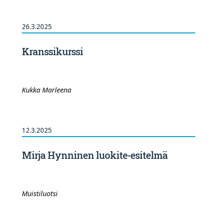
26.3.2025
Kranssikurssi
Kukka Marleena
12.3.2025
Mirja Hynninen luokite-esitelmä
Muistiluotsi