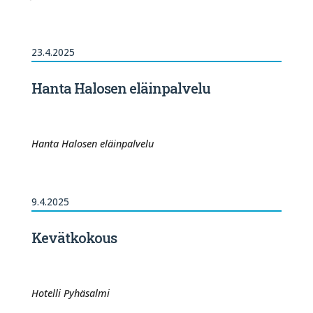
23.4.2025
Hanta Halosen eläinpalvelu
Hanta Halosen eläinpalvelu
9.4.2025
Kevätkokous
Hotelli Pyhäsalmi