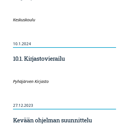
Keskuskoulu
10.1.2024
10.1. Kirjastovierailu
Pyhäjärven Kirjasto
27.12.2023
Kevään ohjelman suunnittelu