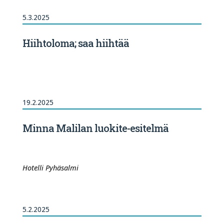
5.3.2025
Hiihtoloma; saa hiihtää
19.2.2025
Minna Malilan luokite-esitelmä
Hotelli Pyhäsalmi
5.2.2025