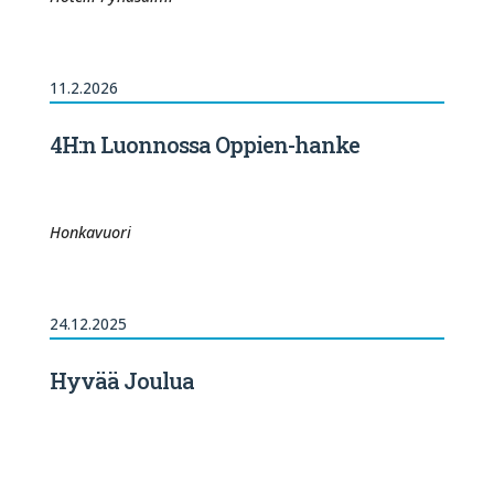
11.2.2026
4H:n Luonnossa Oppien-hanke
Honkavuori
24.12.2025
Hyvää Joulua