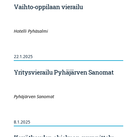
Vaihto-oppilaan vierailu
Hotelli Pyhäsalmi
22.1.2025
Yritysvierailu Pyhäjärven Sanomat
Pyhäjärven Sanomat
8.1.2025