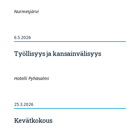
Nurmesjärvi
6.5.2026
Työllisyys ja kansainvälisyys
Hotelli Pyhäsalmi
25.3.2026
Kevätkokous