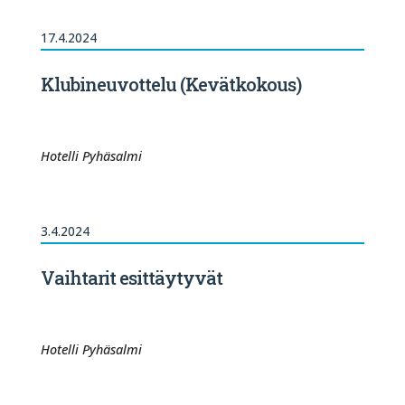
17.4.2024
Klubineuvottelu (Kevätkokous)
Hotelli Pyhäsalmi
3.4.2024
Vaihtarit esittäytyvät
Hotelli Pyhäsalmi