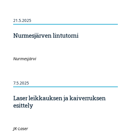
21.5.2025
Nurmesjärven lintutorni
Nurmesjärvi
7.5.2025
Laser leikkauksen ja kaiverruksen
esittely
JK-Laser