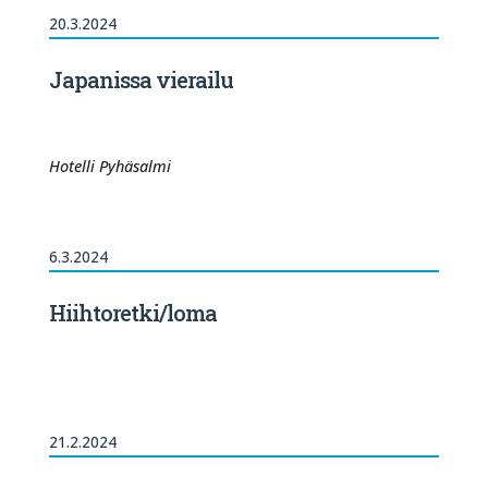
20.3.2024
Japanissa vierailu
Hotelli Pyhäsalmi
6.3.2024
Hiihtoretki/loma
21.2.2024