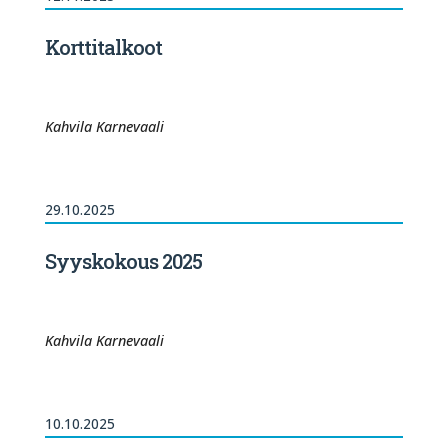
Korttitalkoot
Kahvila Karnevaali
29.10.2025
Syyskokous 2025
Kahvila Karnevaali
10.10.2025