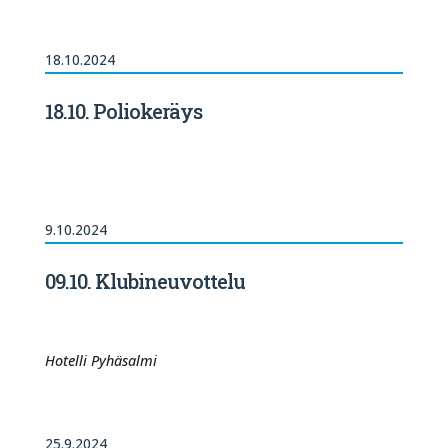
18.10.2024
18.10. Poliokeräys
9.10.2024
09.10. Klubineuvottelu
Hotelli Pyhäsalmi
25.9.2024