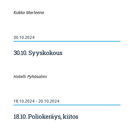
Kukka Marleena
30.10.2024
30.10. Syyskokous
Hotelli Pyhäsalmi
18.10.2024 - 20.10.2024
18.10. Poliokeräys, kiitos