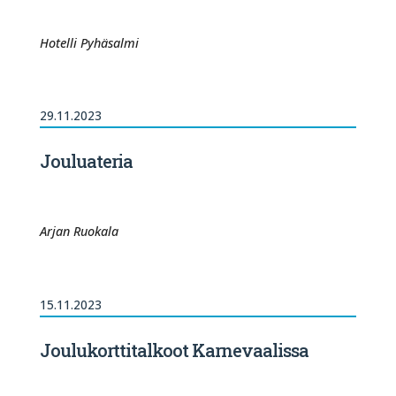
Hotelli Pyhäsalmi
29.11.2023
Jouluateria
Arjan Ruokala
15.11.2023
Joulukorttitalkoot Karnevaalissa