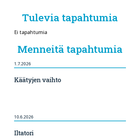
Tulevia tapahtumia
Ei tapahtumia
Menneitä tapahtumia
1.7.2026
Käätyjen vaihto
10.6.2026
Iltatori