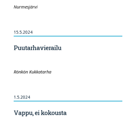
Nurmesjärvi
15.5.2024
Puutarhavierailu
Rönkön Kukkatarha
1.5.2024
Vappu, ei kokousta