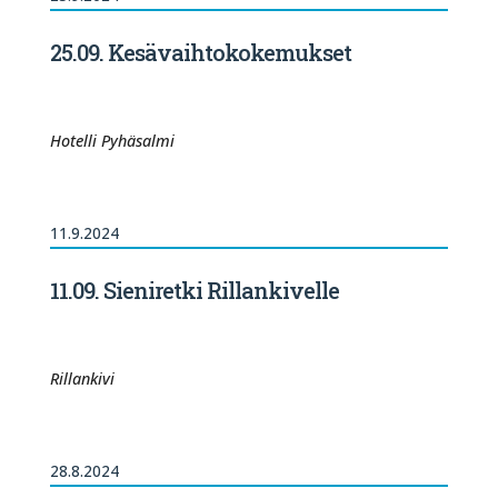
25.09. Kesävaihtokokemukset
Hotelli Pyhäsalmi
11.9.2024
11.09. Sieniretki Rillankivelle
Rillankivi
28.8.2024