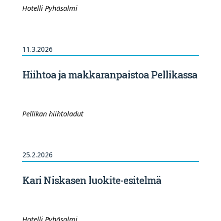
Hotelli Pyhäsalmi
11.3.2026
Hiihtoa ja makkaranpaistoa Pellikassa
Pellikan hiihtoladut
25.2.2026
Kari Niskasen luokite-esitelmä
Hotelli Pyhäsalmi