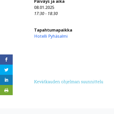
Päiväys ja aika
08.01.2025
17:30 - 18:30
Tapahtumapaikka
Hotelli Pyhäsalmi
Kevätkauden ohjelman suunnittelu