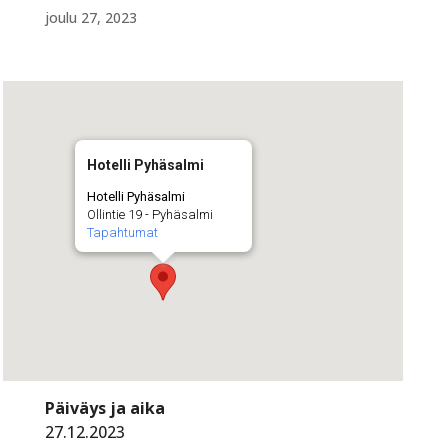
joulu 27, 2023
Hotelli Pyhäsalmi
Hotelli Pyhäsalmi
Ollintie 19 - Pyhäsalmi
Tapahtumat
Päiväys ja aika
27.12.2023