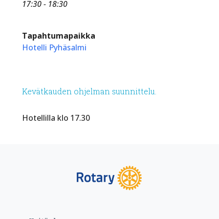
17:30 - 18:30
Tapahtumapaikka
Hotelli Pyhäsalmi
Kevätkauden ohjelman suunnittelu.
Hotellilla klo 17.30