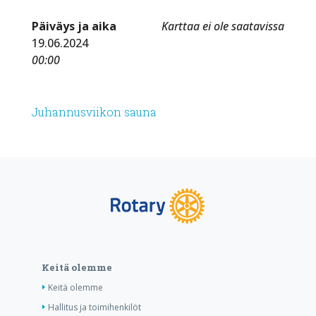
Päiväys ja aika
Karttaa ei ole saatavissa
19.06.2024
00:00
Juhannusviikon sauna
Keitä olemme
Keitä olemme
Hallitus ja toimihenkilöt