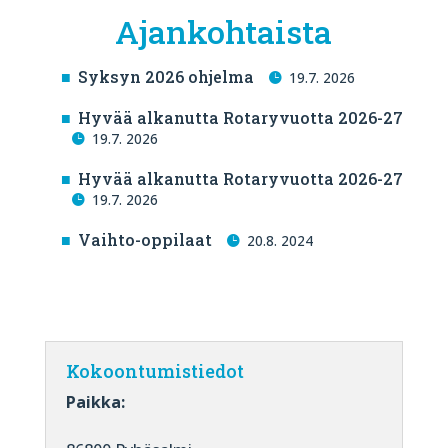
Ajankohtaista
Syksyn 2026 ohjelma
19.7. 2026
Hyvää alkanutta Rotaryvuotta 2026-27
19.7. 2026
Hyvää alkanutta Rotaryvuotta 2026-27
19.7. 2026
Vaihto-oppilaat
20.8. 2024
Kokoontumistiedot
Paikka: