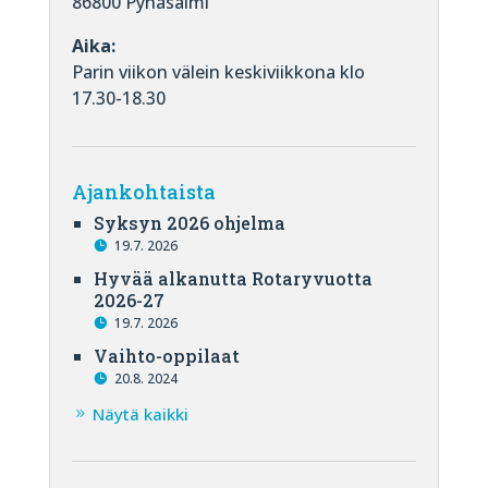
86800 Pyhäsalmi
Aika:
Parin viikon välein keskiviikkona klo
17.30-18.30
Ajankohtaista
Syksyn 2026 ohjelma
19.7. 2026
Hyvää alkanutta Rotaryvuotta
2026-27
19.7. 2026
Vaihto-oppilaat
20.8. 2024
Näytä kaikki