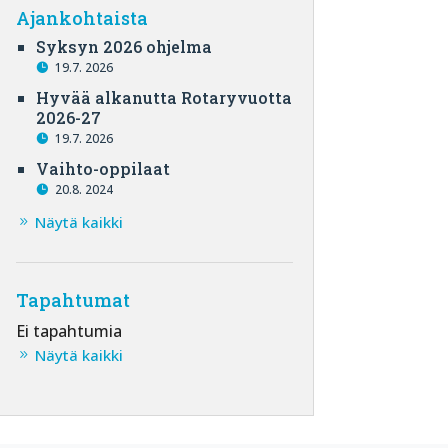
Ajankohtaista
Syksyn 2026 ohjelma
19.7. 2026
Hyvää alkanutta Rotaryvuotta
2026-27
19.7. 2026
Vaihto-oppilaat
20.8. 2024
Näytä kaikki
Tapahtumat
Ei tapahtumia
Näytä kaikki