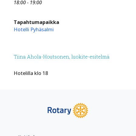
18:00 - 19:00
Tapahtumapaikka
Hotelli Pyhäsalmi
Tiina Ahola-Houtsonen, luokite-esitelmä
Hotelilla klo 18