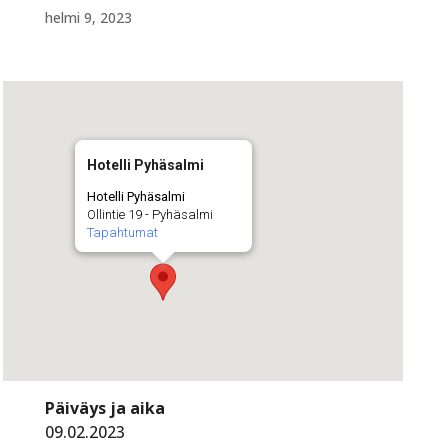
helmi 9, 2023
Hotelli Pyhäsalmi
Hotelli Pyhäsalmi
Ollintie 19 - Pyhäsalmi
Tapahtumat
Päiväys ja aika
09.02.2023