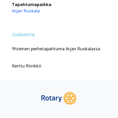
Tapahtumapaikka
Arjan Ruokala
Jouluateria
Yhteinen perhetapahtuma Arjan Ruokalassa
Kerttu Rönkkö