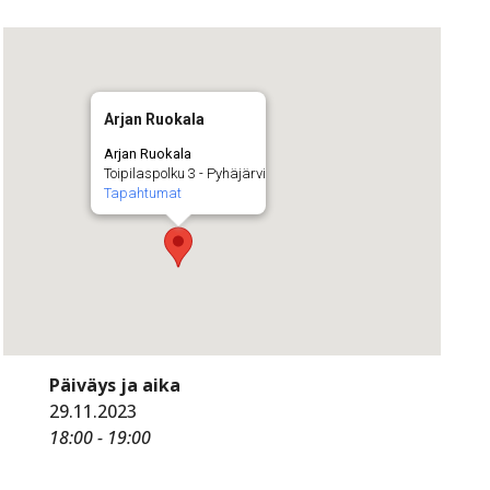
Arjan Ruokala
Arjan Ruokala
Toipilaspolku 3 - Pyhäjärvi
Tapahtumat
Päiväys ja aika
29.11.2023
18:00 - 19:00