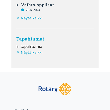
Vaihto-oppilaat
20.8. 2024
Näytä kaikki
Tapahtumat
Ei tapahtumia
Näytä kaikki