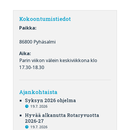
Kokoontumistiedot
Paikka:
86800 Pyhäsalmi
Aika:
Parin viikon välein keskiviikkona klo
17.30-18.30
Ajankohtaista
Syksyn 2026 ohjelma
19.7. 2026
Hyvää alkanutta Rotaryvuotta
2026-27
19.7. 2026