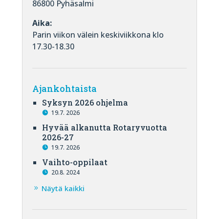
86800 Pyhäsalmi
Aika:
Parin viikon välein keskiviikkona klo
17.30-18.30
Ajankohtaista
Syksyn 2026 ohjelma
19.7. 2026
Hyvää alkanutta Rotaryvuotta
2026-27
19.7. 2026
Vaihto-oppilaat
20.8. 2024
Näytä kaikki