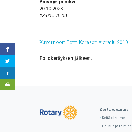
Päiväys ja aika
20.10.2023
18:00 - 20:00
Kuvernööri Petri Keräsen vierailu 20.10.
Poliokeräyksen jälkeen.
Keitä olemme
Keitä olemme
Hallitus ja toimihe