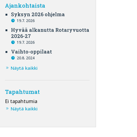
Ajankohtaista
Syksyn 2026 ohjelma
19.7. 2026
Hyvää alkanutta Rotaryvuotta
2026-27
19.7. 2026
Vaihto-oppilaat
20.8. 2024
Näytä kaikki
Tapahtumat
Ei tapahtumia
Näytä kaikki