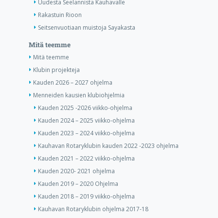
Uudesta Seelannista Kauhavalle
Rakastuin Rioon
Seitsenvuotiaan muistoja Sayakasta
Mitä teemme
Mitä teemme
Klubin projekteja
Kauden 2026 – 2027 ohjelma
Menneiden kausien klubiohjelmia
Kauden 2025 -2026 viikko-ohjelma
Kauden 2024 – 2025 viikko-ohjelma
Kauden 2023 – 2024 viikko-ohjelma
Kauhavan Rotaryklubin kauden 2022 -2023 ohjelma
Kauden 2021 – 2022 viikko-ohjelma
Kauden 2020- 2021 ohjelma
Kauden 2019 – 2020 Ohjelma
Kauden 2018 – 2019 viikko-ohjelma
Kauhavan Rotaryklubin ohjelma 2017-18