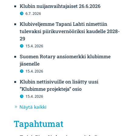
Klubin nuijanvaihtajaiset 26.6.2026
6.7. 2026
Klubiveljemme Tapani Lahti nimettiin
tulevaksi piirikuvernööriksi kaudelle 2028-
29
15.4. 2026
Suomen Rotary ansiomerkki klubimme
jäsenelle
15.4. 2026
Klubin nettisivuille on lisätty uusi
”Klubimme projekteja” osio
15.4. 2026
Näytä kaikki
Tapahtumat