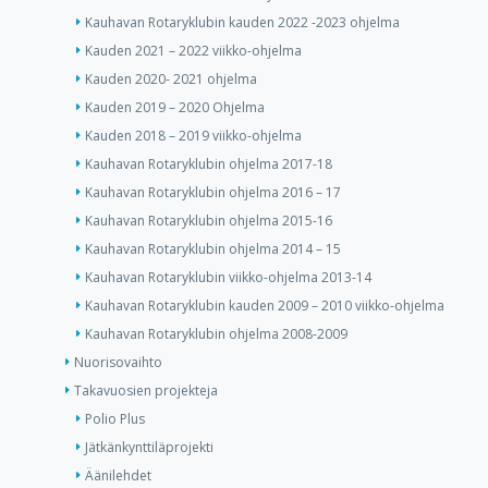
Kauhavan Rotaryklubin kauden 2022 -2023 ohjelma
Kauden 2021 – 2022 viikko-ohjelma
Kauden 2020- 2021 ohjelma
Kauden 2019 – 2020 Ohjelma
Kauden 2018 – 2019 viikko-ohjelma
Kauhavan Rotaryklubin ohjelma 2017-18
Kauhavan Rotaryklubin ohjelma 2016 – 17
Kauhavan Rotaryklubin ohjelma 2015-16
Kauhavan Rotaryklubin ohjelma 2014 – 15
Kauhavan Rotaryklubin viikko-ohjelma 2013-14
Kauhavan Rotaryklubin kauden 2009 – 2010 viikko-ohjelma
Kauhavan Rotaryklubin ohjelma 2008-2009
Nuorisovaihto
Takavuosien projekteja
Polio Plus
Jätkänkynttiläprojekti
Äänilehdet