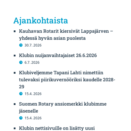
Ajankohtaista
Kauhavan Rotarit kiersivät Lappajärven –
yhdessä hyvän asian puolesta
30.7. 2026
Klubin nuijanvaihtajaiset 26.6.2026
6.7. 2026
Klubiveljemme Tapani Lahti nimettiin
tulevaksi piirikuvernööriksi kaudelle 2028-
29
15.4. 2026
Suomen Rotary ansiomerkki klubimme
jäsenelle
15.4. 2026
Klubin nettisivuille on lisätty uusi