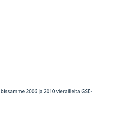
lubissamme 2006 ja 2010 vierailleita GSE-