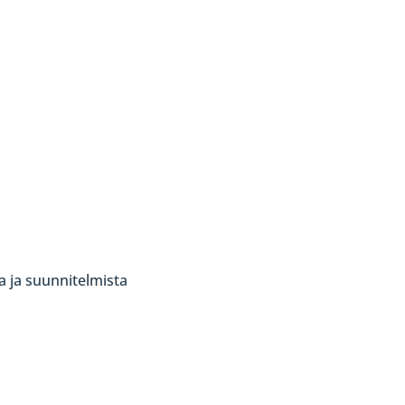
a ja suunnitelmista