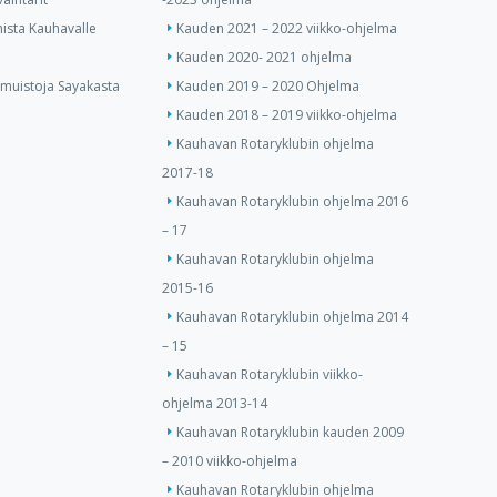
ista Kauhavalle
Kauden 2021 – 2022 viikko-ohjelma
Kauden 2020- 2021 ohjelma
 muistoja Sayakasta
Kauden 2019 – 2020 Ohjelma
Kauden 2018 – 2019 viikko-ohjelma
Kauhavan Rotaryklubin ohjelma
2017-18
Kauhavan Rotaryklubin ohjelma 2016
– 17
Kauhavan Rotaryklubin ohjelma
2015-16
Kauhavan Rotaryklubin ohjelma 2014
– 15
Kauhavan Rotaryklubin viikko-
ohjelma 2013-14
Kauhavan Rotaryklubin kauden 2009
– 2010 viikko-ohjelma
Kauhavan Rotaryklubin ohjelma