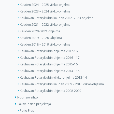
Kauden 2024 – 2025 viikko-ohjelma
Kauden 2023 – 2024 viikko-ohjelma
Kauhavan Rotaryklubin kauden 2022 -2023 ohjelma
Kauden 2021 – 2022 viikko-ohjelma
Kauden 2020- 2021 ohjelma
Kauden 2019 – 2020 Ohjelma
Kauden 2018 – 2019 viikko-ohjelma
Kauhavan Rotaryklubin ohjelma 2017-18
Kauhavan Rotaryklubin ohjelma 2016 – 17
Kauhavan Rotaryklubin ohjelma 2015-16
Kauhavan Rotaryklubin ohjelma 2014 – 15
Kauhavan Rotaryklubin viikko-ohjelma 2013-14
Kauhavan Rotaryklubin kauden 2009 – 2010 viikko-ohjelma
Kauhavan Rotaryklubin ohjelma 2008-2009
Nuorisovaihto
Takavuosien projekteja
Polio Plus