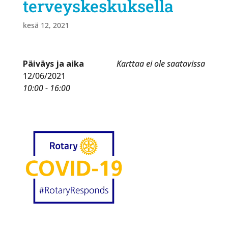
terveyskeskuksella
kesä 12, 2021
Päiväys ja aika
Karttaa ei ole saatavissa
12/06/2021
10:00 - 16:00