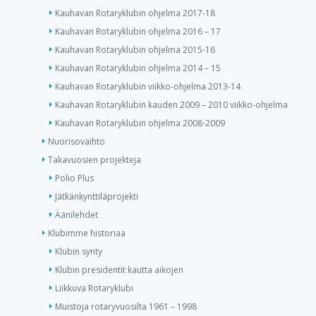
Kauhavan Rotaryklubin ohjelma 2017-18
Kauhavan Rotaryklubin ohjelma 2016 – 17
Kauhavan Rotaryklubin ohjelma 2015-16
Kauhavan Rotaryklubin ohjelma 2014 – 15
Kauhavan Rotaryklubin viikko-ohjelma 2013-14
Kauhavan Rotaryklubin kauden 2009 – 2010 viikko-ohjelma
Kauhavan Rotaryklubin ohjelma 2008-2009
Nuorisovaihto
Takavuosien projekteja
Polio Plus
Jätkänkynttiläprojekti
Äänilehdet
Klubimme historiaa
Klubin synty
Klubin presidentit kautta aikojen
Liikkuva Rotaryklubi
Muistoja rotaryvuosilta 1961 – 1998