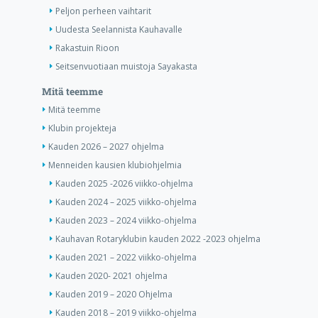
Peljon perheen vaihtarit
Uudesta Seelannista Kauhavalle
Rakastuin Rioon
Seitsenvuotiaan muistoja Sayakasta
Mitä teemme
Mitä teemme
Klubin projekteja
Kauden 2026 – 2027 ohjelma
Menneiden kausien klubiohjelmia
Kauden 2025 -2026 viikko-ohjelma
Kauden 2024 – 2025 viikko-ohjelma
Kauden 2023 – 2024 viikko-ohjelma
Kauhavan Rotaryklubin kauden 2022 -2023 ohjelma
Kauden 2021 – 2022 viikko-ohjelma
Kauden 2020- 2021 ohjelma
Kauden 2019 – 2020 Ohjelma
Kauden 2018 – 2019 viikko-ohjelma