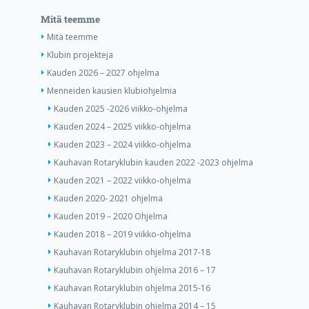
Mitä teemme
Mitä teemme
Klubin projekteja
Kauden 2026 – 2027 ohjelma
Menneiden kausien klubiohjelmia
Kauden 2025 -2026 viikko-ohjelma
Kauden 2024 – 2025 viikko-ohjelma
Kauden 2023 – 2024 viikko-ohjelma
Kauhavan Rotaryklubin kauden 2022 -2023 ohjelma
Kauden 2021 – 2022 viikko-ohjelma
Kauden 2020- 2021 ohjelma
Kauden 2019 – 2020 Ohjelma
Kauden 2018 – 2019 viikko-ohjelma
Kauhavan Rotaryklubin ohjelma 2017-18
Kauhavan Rotaryklubin ohjelma 2016 – 17
Kauhavan Rotaryklubin ohjelma 2015-16
Kauhavan Rotaryklubin ohjelma 2014 – 15