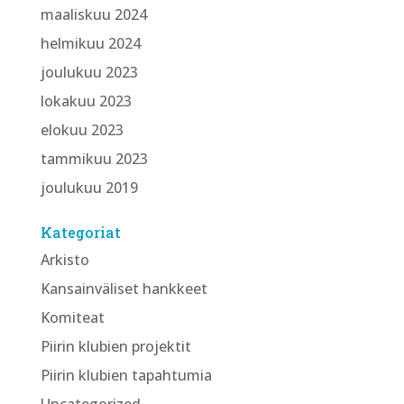
maaliskuu 2024
helmikuu 2024
joulukuu 2023
lokakuu 2023
elokuu 2023
tammikuu 2023
joulukuu 2019
Kategoriat
Arkisto
Kansainväliset hankkeet
Komiteat
Piirin klubien projektit
Piirin klubien tapahtumia
Uncategorized