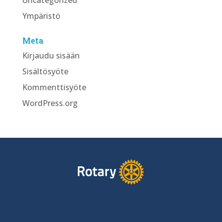
Ympäristö
Meta
Kirjaudu sisään
Sisältösyöte
Kommenttisyöte
WordPress.org