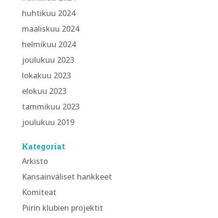
huhtikuu 2024
maaliskuu 2024
helmikuu 2024
joulukuu 2023
lokakuu 2023
elokuu 2023
tammikuu 2023
joulukuu 2019
Kategoriat
Arkisto
Kansainväliset hankkeet
Komiteat
Piirin klubien projektit