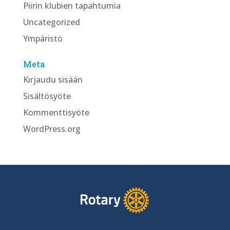
Piirin klubien tapahtumia
Uncategorized
Ympäristö
Meta
Kirjaudu sisään
Sisältösyöte
Kommenttisyöte
WordPress.org