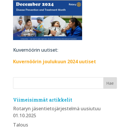
Kuvernöörin uutiset:
Kuvernöörin joulukuun 2024 uutiset
Viimeisimmät artikkelit
Rotaryn jäsentietojärjestelmä uusiutuu
01.10.2025
Talous