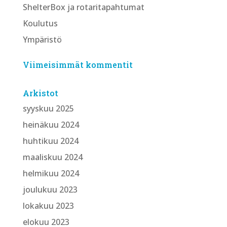
ShelterBox ja rotaritapahtumat
Koulutus
Ympäristö
Viimeisimmät kommentit
Arkistot
syyskuu 2025
heinäkuu 2024
huhtikuu 2024
maaliskuu 2024
helmikuu 2024
joulukuu 2023
lokakuu 2023
elokuu 2023