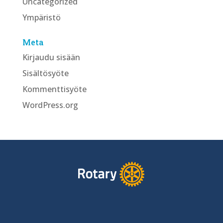
Uncategorized
Ympäristö
Meta
Kirjaudu sisään
Sisältösyöte
Kommenttisyöte
WordPress.org