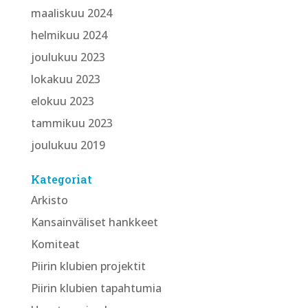
maaliskuu 2024
helmikuu 2024
joulukuu 2023
lokakuu 2023
elokuu 2023
tammikuu 2023
joulukuu 2019
Kategoriat
Arkisto
Kansainväliset hankkeet
Komiteat
Piirin klubien projektit
Piirin klubien tapahtumia