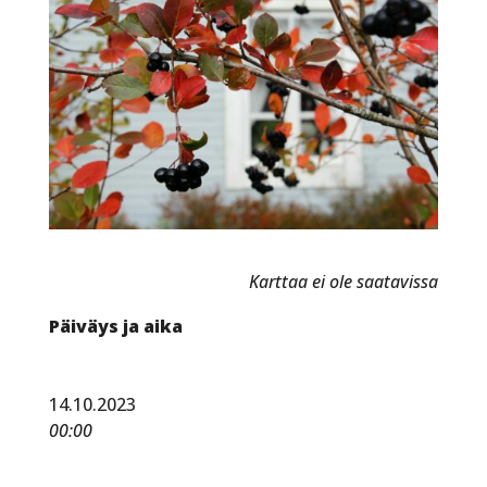
Karttaa ei ole saatavissa
Päiväys ja aika
14.10.2023
00:00