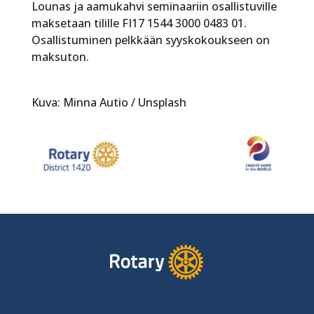
Lounas ja aamukahvi seminaariin osallistuville
maksetaan tilille FI17 1544 3000 0483 01.
Osallistuminen pelkkään syyskokoukseen on
maksuton.
Kuva: Minna Autio / Unsplash