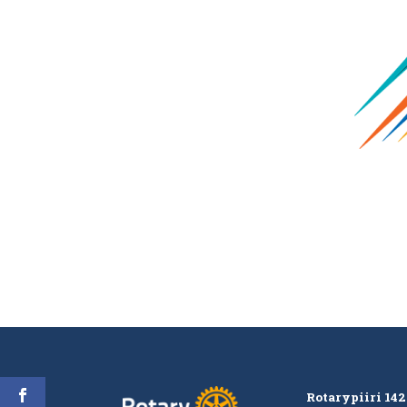
Rotarypiiri 14