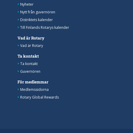
Nyheter
Nytt från guvernören
Distriktets kalender
Till Finlands Rotarys kalender
Vad är Rotary
Vad är Rotary
Ta kontakt
Ta kontakt
Guvernören
För medlemmar
Medlemssidorna
Rotary Global Rewards