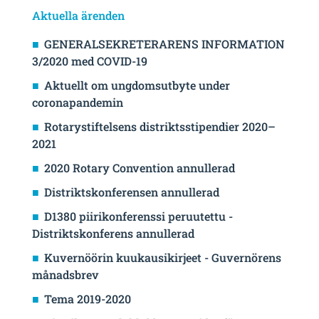
Aktuella ärenden
GENERALSEKRETERARENS INFORMATION
3/2020 med COVID-19
Aktuellt om ungdomsutbyte under
coronapandemin
Rotarystiftelsens distriktsstipendier 2020–
2021
2020 Rotary Convention annullerad
Distriktskonferensen annullerad
D1380 piirikonferenssi peruutettu -
Distriktskonferens annullerad
Kuvernöörin kuukausikirjeet - Guvernörens
månadsbrev
Tema 2019-2020