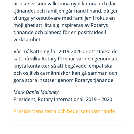
är platser som välkomna nytillkomna och där
tjänandet och familjen går hand i hand, då ger
vi unga yrkesutövare med familjen i fokus en
möjlighet att låta sig inspireras av Rotarys
tjänande och planera för en positiv ideell
verksamhet.
Vår målsättning för 2019-2020 är att stärka de
sätt på vilka Rotary förenar världen genom att
knyta kontakter så att begåvade, empatiska
och osjälviska människor kan gå samman och
göra stora insatser genom Rotarys tjänande.
Mark Daniel Maloney
President, Rotary International, 2019 – 2020
Presidentens tema och hedersomnämnande