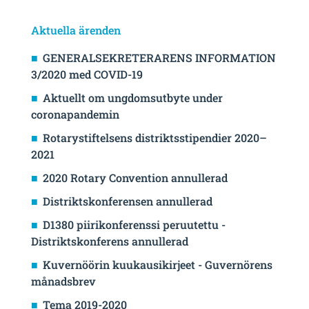
Aktuella ärenden
GENERALSEKRETERARENS INFORMATION
3/2020 med COVID-19
Aktuellt om ungdomsutbyte under
coronapandemin
Rotarystiftelsens distriktsstipendier 2020–
2021
2020 Rotary Convention annullerad
Distriktskonferensen annullerad
D1380 piirikonferenssi peruutettu -
Distriktskonferens annullerad
Kuvernöörin kuukausikirjeet - Guvernörens
månadsbrev
Tema 2019-2020