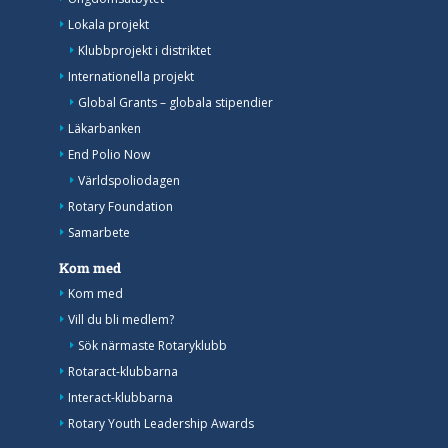
Lokala projekt
Klubbprojekt i distriktet
Internationella projekt
Global Grants – globala stipendier
Läkarbanken
End Polio Now
Världspoliodagen
Rotary Foundation
Samarbete
Kom med
Kom med
Vill du bli medlem?
Sök närmaste Rotaryklubb
Rotaract-klubbarna
Interact-klubbarna
Rotary Youth Leadership Awards