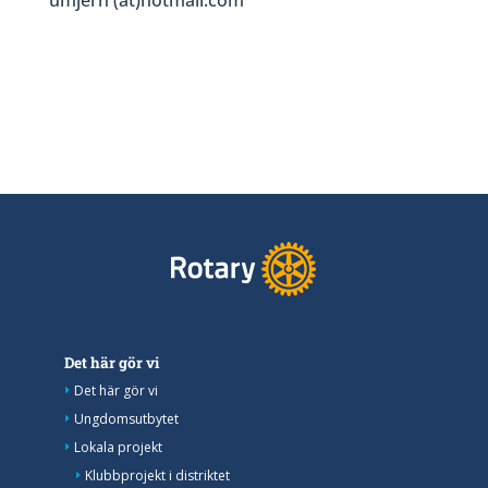
Det här gör vi
Det här gör vi
Ungdomsutbytet
Lokala projekt
Klubbprojekt i distriktet