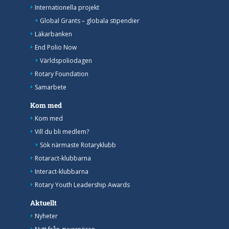
Internationella projekt
Global Grants – globala stipendier
Läkarbanken
End Polio Now
Världspoliodagen
Rotary Foundation
Samarbete
Kom med
Kom med
Vill du bli medlem?
Sök närmaste Rotaryklubb
Rotaract-klubbarna
Interact-klubbarna
Rotary Youth Leadership Awards
Aktuellt
Nyheter