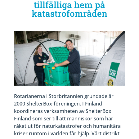
tillfälliga hem på
katastrofområden
Rotarianerna i Storbritannien grundade år
2000 ShelterBox-föreningen. I Finland
koordineras verksamheten av ShelterBox
Finland som ser till att människor som har
råkat ut för naturkatastrofer och humanitära
kriser runtom i världen får hjälp. Vårt distrikt