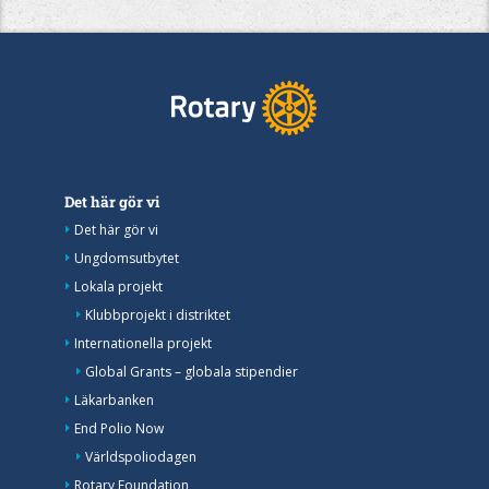
Det här gör vi
Det här gör vi
Ungdomsutbytet
Lokala projekt
Klubbprojekt i distriktet
Internationella projekt
Global Grants – globala stipendier
Läkarbanken
End Polio Now
Världspoliodagen
Rotary Foundation