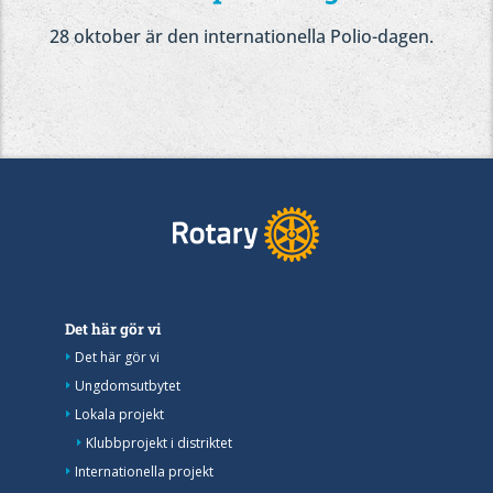
28 oktober är den internationella Polio-dagen.
Det här gör vi
Det här gör vi
Ungdomsutbytet
Lokala projekt
Klubbprojekt i distriktet
Internationella projekt