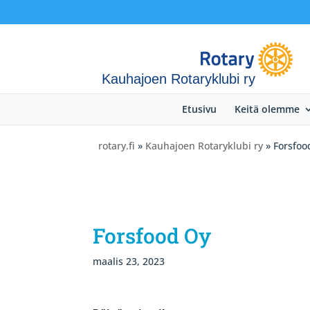
Kauhajoen Rotaryklubi ry
Etusivu
Keitä olemme
rotary.fi
»
Kauhajoen Rotaryklubi ry
» Forsfoo
Forsfood Oy
maalis 23, 2023