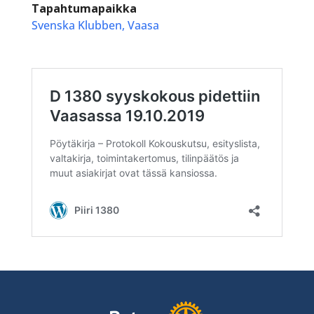
Tapahtumapaikka
Svenska Klubben, Vaasa