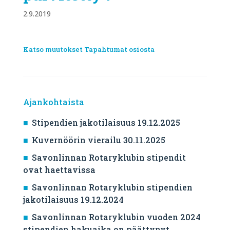
2.9.2019
Katso muutokset Tapahtumat osiosta
Ajankohtaista
Stipendien jakotilaisuus 19.12.2025
Kuvernöörin vierailu 30.11.2025
Savonlinnan Rotaryklubin stipendit
ovat haettavissa
Savonlinnan Rotaryklubin stipendien
jakotilaisuus 19.12.2024
Savonlinnan Rotaryklubin vuoden 2024
stipendien hakuaika on päättynyt