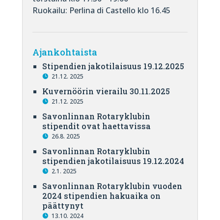
Ruokailu: Perlina di Castello klo 16.45
Ajankohtaista
Stipendien jakotilaisuus 19.12.2025
21.12. 2025
Kuvernöörin vierailu 30.11.2025
21.12. 2025
Savonlinnan Rotaryklubin
stipendit ovat haettavissa
26.8. 2025
Savonlinnan Rotaryklubin
stipendien jakotilaisuus 19.12.2024
2.1. 2025
Savonlinnan Rotaryklubin vuoden
2024 stipendien hakuaika on
päättynyt
13.10. 2024