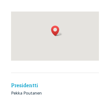
Presidentti
Pekka Poutanen