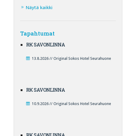
Näytä kaikki
Tapahtumat
RK SAVONLINNA
13.8.2026 // Original Sokos Hotel Seurahuone
RK SAVONLINNA
10.9.2026 // Original Sokos Hotel Seurahuone
RK SAVONLINNA