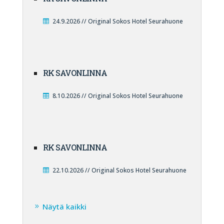
24.9.2026 // Original Sokos Hotel Seurahuone
RK SAVONLINNA
8.10.2026 // Original Sokos Hotel Seurahuone
RK SAVONLINNA
22.10.2026 // Original Sokos Hotel Seurahuone
Näytä kaikki