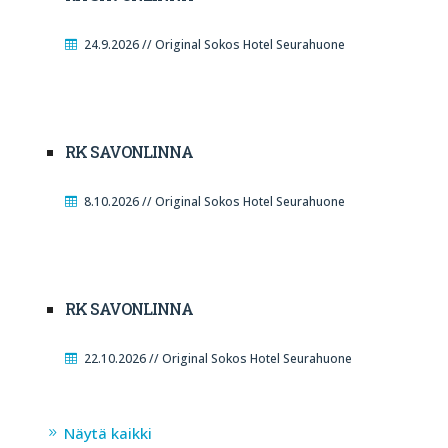
24.9.2026 // Original Sokos Hotel Seurahuone
RK SAVONLINNA
8.10.2026 // Original Sokos Hotel Seurahuone
RK SAVONLINNA
22.10.2026 // Original Sokos Hotel Seurahuone
Näytä kaikki