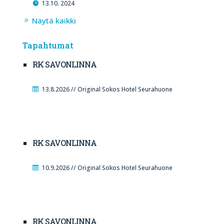
13.10. 2024
Näytä kaikki
Tapahtumat
RK SAVONLINNA
13.8.2026 // Original Sokos Hotel Seurahuone
RK SAVONLINNA
10.9.2026 // Original Sokos Hotel Seurahuone
RK SAVONLINNA