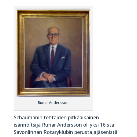
Runar Andersson
Schaumanin tehtaiden pitkäaikainen
isännöitsijä Runar Andersson oli yksi 16:sta
Savonlinnan Rotaryklubin perustajajäsenistä.