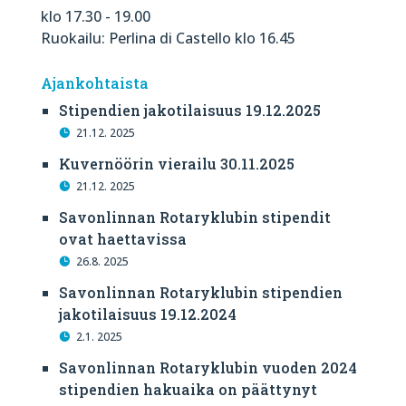
klo 17.30 - 19.00
Ruokailu: Perlina di Castello klo 16.45
Ajankohtaista
Stipendien jakotilaisuus 19.12.2025
21.12. 2025
Kuvernöörin vierailu 30.11.2025
21.12. 2025
Savonlinnan Rotaryklubin stipendit
ovat haettavissa
26.8. 2025
Savonlinnan Rotaryklubin stipendien
jakotilaisuus 19.12.2024
2.1. 2025
Savonlinnan Rotaryklubin vuoden 2024
stipendien hakuaika on päättynyt