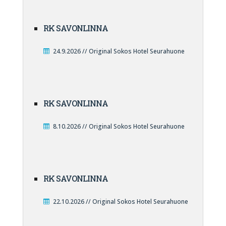
RK SAVONLINNA
24.9.2026 // Original Sokos Hotel Seurahuone
RK SAVONLINNA
8.10.2026 // Original Sokos Hotel Seurahuone
RK SAVONLINNA
22.10.2026 // Original Sokos Hotel Seurahuone