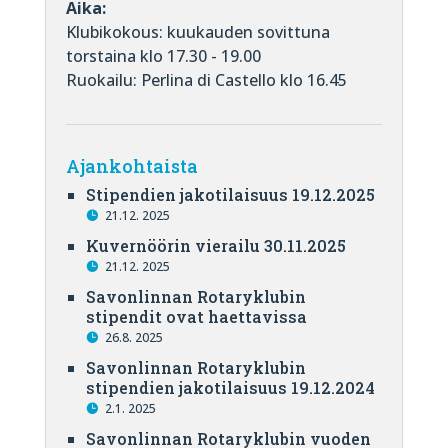
Aika:
Klubikokous: kuukauden sovittuna
torstaina klo 17.30 - 19.00
Ruokailu: Perlina di Castello klo 16.45
Ajankohtaista
Stipendien jakotilaisuus 19.12.2025
21.12. 2025
Kuvernöörin vierailu 30.11.2025
21.12. 2025
Savonlinnan Rotaryklubin
stipendit ovat haettavissa
26.8. 2025
Savonlinnan Rotaryklubin
stipendien jakotilaisuus 19.12.2024
2.1. 2025
Savonlinnan Rotaryklubin vuoden