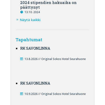
2024 stipendien hakuaika on
päättynyt
13.10. 2024
Näytä kaikki
Tapahtumat
RK SAVONLINNA
13.8.2026 // Original Sokos Hotel Seurahuone
RK SAVONLINNA
10.9.2026 // Original Sokos Hotel Seurahuone