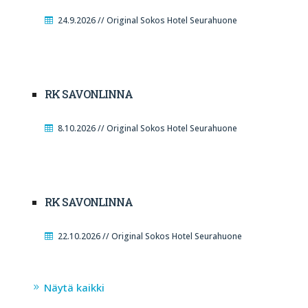
24.9.2026 // Original Sokos Hotel Seurahuone
RK SAVONLINNA
8.10.2026 // Original Sokos Hotel Seurahuone
RK SAVONLINNA
22.10.2026 // Original Sokos Hotel Seurahuone
Näytä kaikki