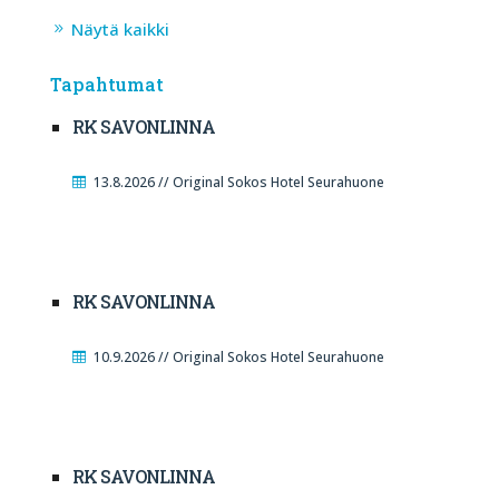
Näytä kaikki
Tapahtumat
RK SAVONLINNA
13.8.2026 // Original Sokos Hotel Seurahuone
RK SAVONLINNA
10.9.2026 // Original Sokos Hotel Seurahuone
RK SAVONLINNA