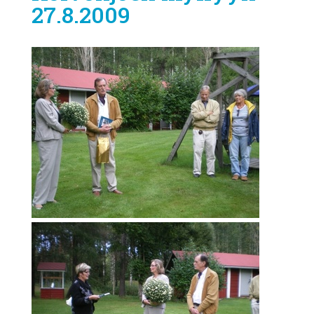
27.8.2009