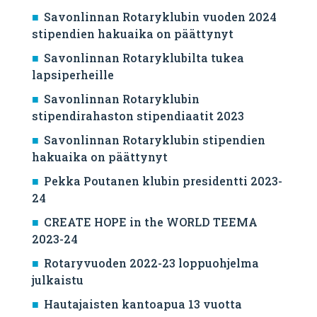
Savonlinnan Rotaryklubin vuoden 2024
stipendien hakuaika on päättynyt
Savonlinnan Rotaryklubilta tukea
lapsiperheille
Savonlinnan Rotaryklubin
stipendirahaston stipendiaatit 2023
Savonlinnan Rotaryklubin stipendien
hakuaika on päättynyt
Pekka Poutanen klubin presidentti 2023-
24
CREATE HOPE in the WORLD TEEMA
2023-24
Rotaryvuoden 2022-23 loppuohjelma
julkaistu
Hautajaisten kantoapua 13 vuotta