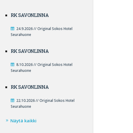
RK SAVONLINNA
24.9.2026 // Original Sokos Hotel
Seurahuone
RK SAVONLINNA
8.10.2026 // Original Sokos Hotel
Seurahuone
RK SAVONLINNA
22.10.2026 // Original Sokos Hotel
Seurahuone
Näytä kaikki