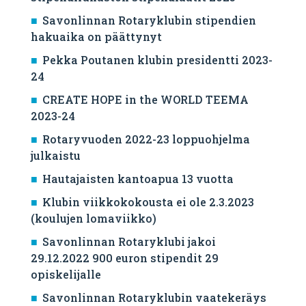
Savonlinnan Rotaryklubin stipendien
hakuaika on päättynyt
Pekka Poutanen klubin presidentti 2023-
24
CREATE HOPE in the WORLD TEEMA
2023-24
Rotaryvuoden 2022-23 loppuohjelma
julkaistu
Hautajaisten kantoapua 13 vuotta
Klubin viikkokokousta ei ole 2.3.2023
(koulujen lomaviikko)
Savonlinnan Rotaryklubi jakoi
29.12.2022 900 euron stipendit 29
opiskelijalle
Savonlinnan Rotaryklubin vaatekeräys