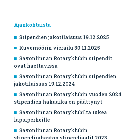
Ajankohtaista
Stipendien jakotilaisuus 19.12.2025
Kuvernöörin vierailu 30.11.2025
Savonlinnan Rotaryklubin stipendit
ovat haettavissa
Savonlinnan Rotaryklubin stipendien
jakotilaisuus 19.12.2024
Savonlinnan Rotaryklubin vuoden 2024
stipendien hakuaika on päättynyt
Savonlinnan Rotaryklubilta tukea
lapsiperheille
Savonlinnan Rotaryklubin
stipendirahaston stipendiaatit 2023