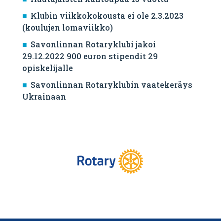
Klubin viikkokokousta ei ole 2.3.2023
(koulujen lomaviikko)
Savonlinnan Rotaryklubi jakoi
29.12.2022 900 euron stipendit 29
opiskelijalle
Savonlinnan Rotaryklubin vaatekeräys
Ukrainaan