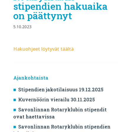
stipendien hakuaika
on päättynyt
5.10.2023
Hakuohjeet löytyvät täältä
Ajankohtaista
Stipendien jakotilaisuus 19.12.2025
Kuvernöörin vierailu 30.11.2025
Savonlinnan Rotaryklubin stipendit
ovat haettavissa
Savonlinnan Rotaryklubin stipendien