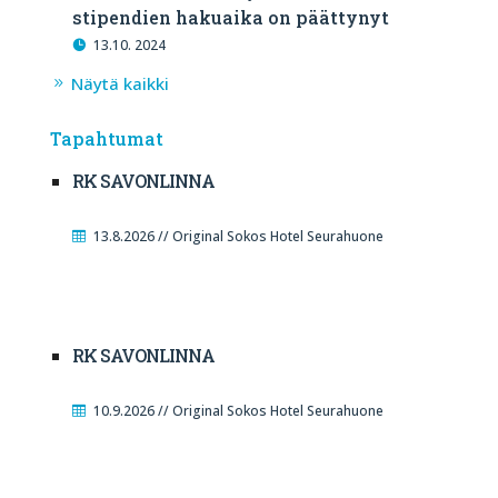
stipendien hakuaika on päättynyt
13.10. 2024
Näytä kaikki
Tapahtumat
RK SAVONLINNA
13.8.2026 // Original Sokos Hotel Seurahuone
RK SAVONLINNA
10.9.2026 // Original Sokos Hotel Seurahuone