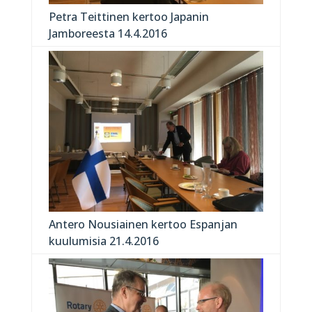
Petra Teittinen kertoo Japanin
Jamboreesta 14.4.2016
Antero Nousiainen kertoo Espanjan
kuulumisia 21.4.2016