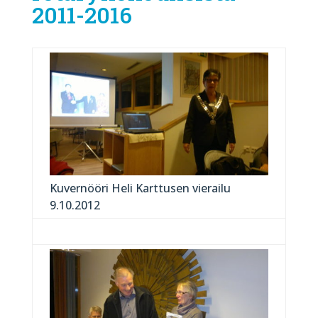
2011-2016
Kuvernööri Heli Karttusen vierailu
9.10.2012