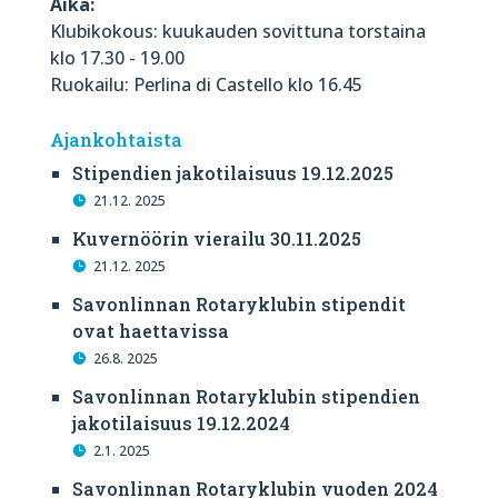
Aika:
Klubikokous: kuukauden sovittuna torstaina
klo 17.30 - 19.00
Ruokailu: Perlina di Castello klo 16.45
Ajankohtaista
Stipendien jakotilaisuus 19.12.2025
21.12. 2025
Kuvernöörin vierailu 30.11.2025
21.12. 2025
Savonlinnan Rotaryklubin stipendit
ovat haettavissa
26.8. 2025
Savonlinnan Rotaryklubin stipendien
jakotilaisuus 19.12.2024
2.1. 2025
Savonlinnan Rotaryklubin vuoden 2024