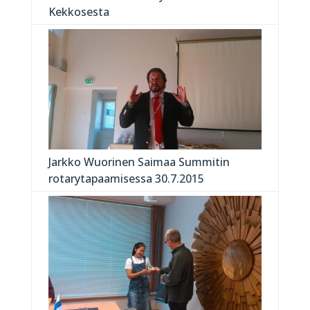
Kekkosesta
Jarkko Wuorinen Saimaa Summitin
rotarytapaamisessa 30.7.2015