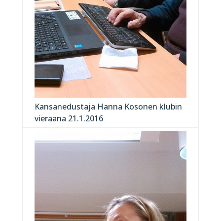
Kansanedustaja Hanna Kosonen klubin
vieraana 21.1.2016