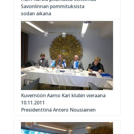
Savonlinnan pommituksista
sodan aikana
Kuvernööri Aarno Kari klubin vieraana
10.11.2011
Presidenttinä Antero Nousiainen