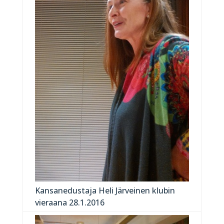
Kansanedustaja Heli Järveinen klubin
vieraana 28.1.2016