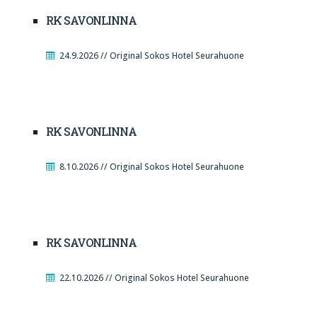
RK SAVONLINNA
24.9.2026 // Original Sokos Hotel Seurahuone
RK SAVONLINNA
8.10.2026 // Original Sokos Hotel Seurahuone
RK SAVONLINNA
22.10.2026 // Original Sokos Hotel Seurahuone