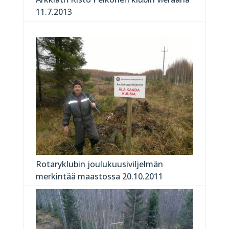
11.7.2013
Rotaryklubin joulukuusiviljelmän
merkintää maastossa 20.10.2011