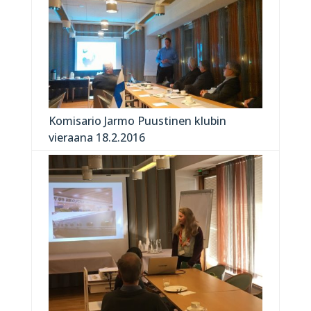
Komisario Jarmo Puustinen klubin
vieraana 18.2.2016