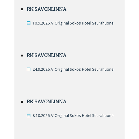
RK SAVONLINNA
10.9.2026 // Original Sokos Hotel Seurahuone
RK SAVONLINNA
24.9.2026 // Original Sokos Hotel Seurahuone
RK SAVONLINNA
8.10.2026 // Original Sokos Hotel Seurahuone