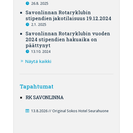
26.8. 2025
Savonlinnan Rotaryklubin
stipendien jakotilaisuus 19.12.2024
2.1. 2025
Savonlinnan Rotaryklubin vuoden
2024 stipendien hakuaika on
päättynyt
13.10. 2024
Näytä kaikki
Tapahtumat
RK SAVONLINNA
13.8.2026 // Original Sokos Hotel Seurahuone