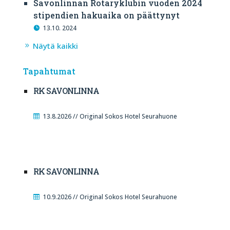
Savonlinnan Rotaryklubin vuoden 2024
stipendien hakuaika on päättynyt
13.10. 2024
Näytä kaikki
Tapahtumat
RK SAVONLINNA
13.8.2026 // Original Sokos Hotel Seurahuone
RK SAVONLINNA
10.9.2026 // Original Sokos Hotel Seurahuone