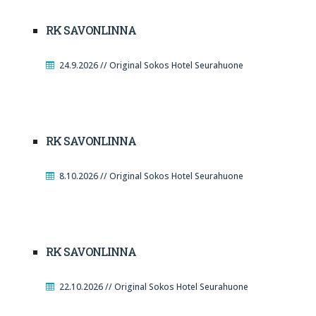
RK SAVONLINNA
24.9.2026 // Original Sokos Hotel Seurahuone
RK SAVONLINNA
8.10.2026 // Original Sokos Hotel Seurahuone
RK SAVONLINNA
22.10.2026 // Original Sokos Hotel Seurahuone