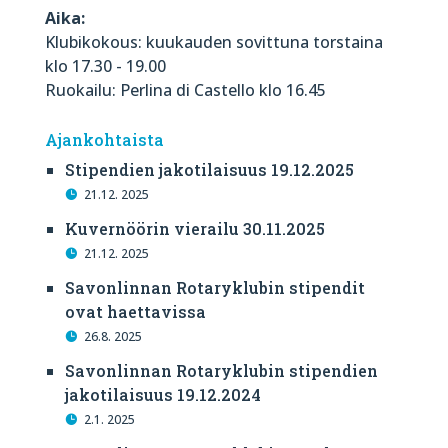
Aika:
Klubikokous: kuukauden sovittuna torstaina
klo 17.30 - 19.00
Ruokailu: Perlina di Castello klo 16.45
Ajankohtaista
Stipendien jakotilaisuus 19.12.2025
21.12. 2025
Kuvernöörin vierailu 30.11.2025
21.12. 2025
Savonlinnan Rotaryklubin stipendit
ovat haettavissa
26.8. 2025
Savonlinnan Rotaryklubin stipendien
jakotilaisuus 19.12.2024
2.1. 2025