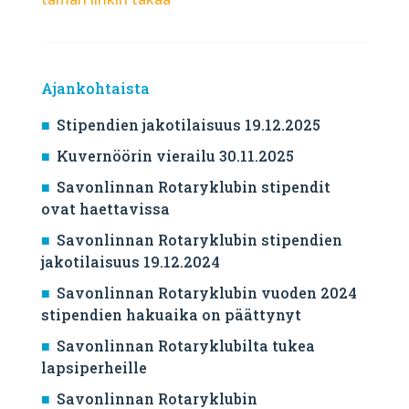
Ajankohtaista
Stipendien jakotilaisuus 19.12.2025
Kuvernöörin vierailu 30.11.2025
Savonlinnan Rotaryklubin stipendit
ovat haettavissa
Savonlinnan Rotaryklubin stipendien
jakotilaisuus 19.12.2024
Savonlinnan Rotaryklubin vuoden 2024
stipendien hakuaika on päättynyt
Savonlinnan Rotaryklubilta tukea
lapsiperheille
Savonlinnan Rotaryklubin