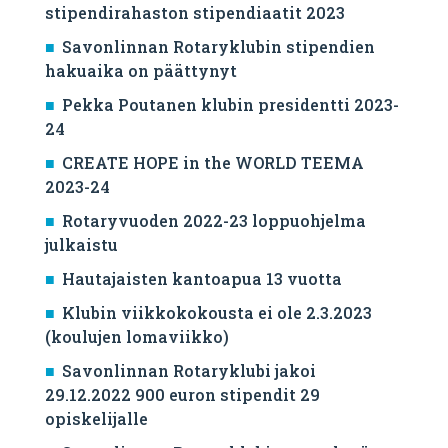
stipendirahaston stipendiaatit 2023
Savonlinnan Rotaryklubin stipendien
hakuaika on päättynyt
Pekka Poutanen klubin presidentti 2023-
24
CREATE HOPE in the WORLD TEEMA
2023-24
Rotaryvuoden 2022-23 loppuohjelma
julkaistu
Hautajaisten kantoapua 13 vuotta
Klubin viikkokokousta ei ole 2.3.2023
(koulujen lomaviikko)
Savonlinnan Rotaryklubi jakoi
29.12.2022 900 euron stipendit 29
opiskelijalle