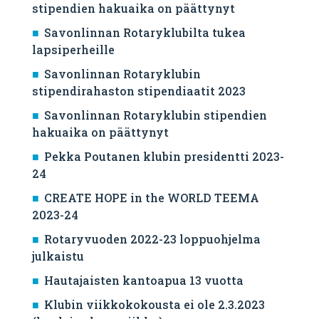
stipendien hakuaika on päättynyt
Savonlinnan Rotaryklubilta tukea
lapsiperheille
Savonlinnan Rotaryklubin
stipendirahaston stipendiaatit 2023
Savonlinnan Rotaryklubin stipendien
hakuaika on päättynyt
Pekka Poutanen klubin presidentti 2023-
24
CREATE HOPE in the WORLD TEEMA
2023-24
Rotaryvuoden 2022-23 loppuohjelma
julkaistu
Hautajaisten kantoapua 13 vuotta
Klubin viikkokokousta ei ole 2.3.2023