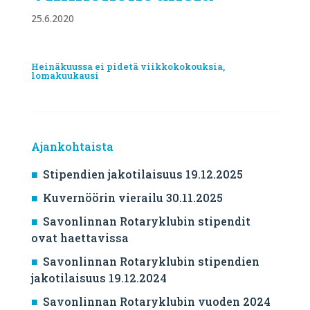
25.6.2020
Heinäkuussa ei pidetä viikkokokouksia,
lomakuukausi
Ajankohtaista
Stipendien jakotilaisuus 19.12.2025
Kuvernöörin vierailu 30.11.2025
Savonlinnan Rotaryklubin stipendit
ovat haettavissa
Savonlinnan Rotaryklubin stipendien
jakotilaisuus 19.12.2024
Savonlinnan Rotaryklubin vuoden 2024