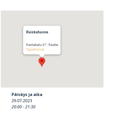
Ruiskuhuone
Rantakatu 37 - Raahe
Tapahtumat
Päiväys ja aika
29.07.2023
20:00 - 21:30